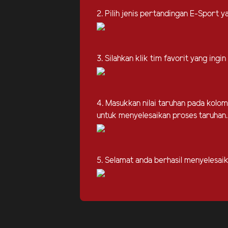
2. Pilih jenis pertandingan E-Sport 
3. Silahkan klik tim favorit yang ingin 
4. Masukkan nilai taruhan pada kolom
untuk menyelesaikan proses taruhan.
5. Selamat anda berhasil menyelesai