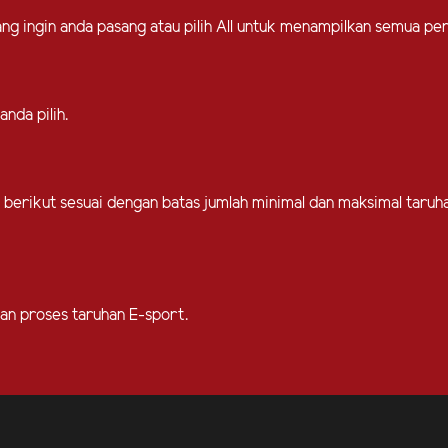
yang ingin anda pasang atau pilih All untuk menampilkan semua pe
anda pilih.
 berikut sesuai dengan batas jumlah minimal dan maksimal taruh
kan proses taruhan E-sport.