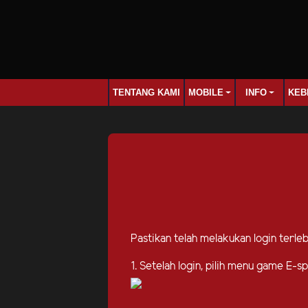
TENTANG KAMI
MOBILE
INFO
KEB
Pastikan telah melakukan login terle
1. Setelah login, pilih menu game E-